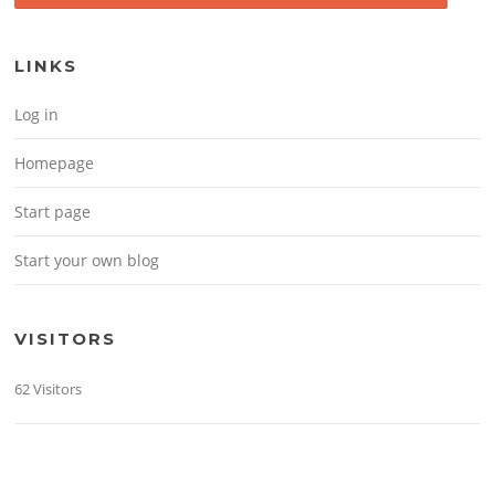
LINKS
Log in
Homepage
Start page
Start your own blog
VISITORS
62 Visitors