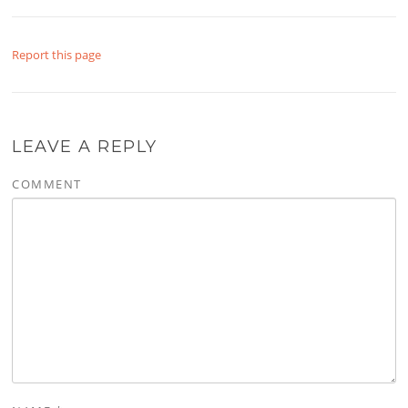
Report this page
LEAVE A REPLY
COMMENT